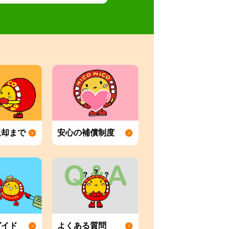
返却まで
安心の補償制度
ガイド
よくある質問