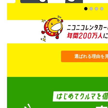
選ばれる理由を