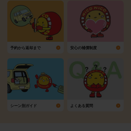
予約から返却まで
安心の補償制度
シーン別ガイド
よくある質問