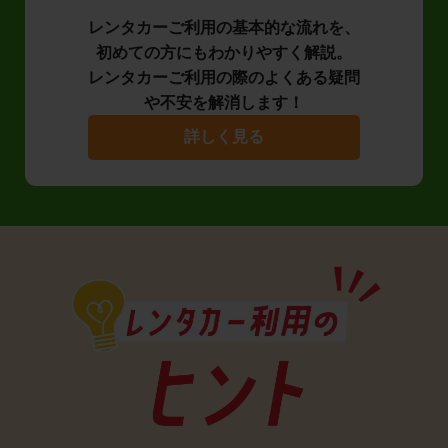
レンタカーご利用の基本的な流れを、
初めての方にもわかりやすく解説。
レンタカーご利用の際のよくある疑問
や不安を解消します！
詳しく見る