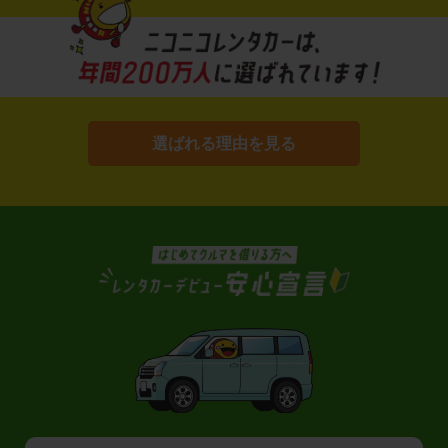
選ばれる理由を見る