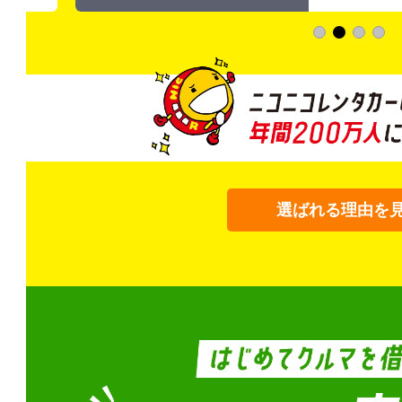
選ばれる理由を