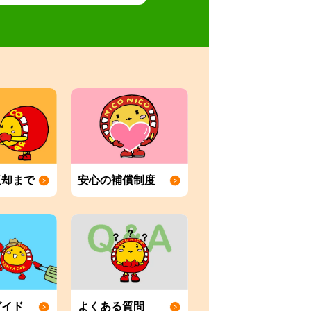
返却まで
安心の補償制度
ガイド
よくある質問