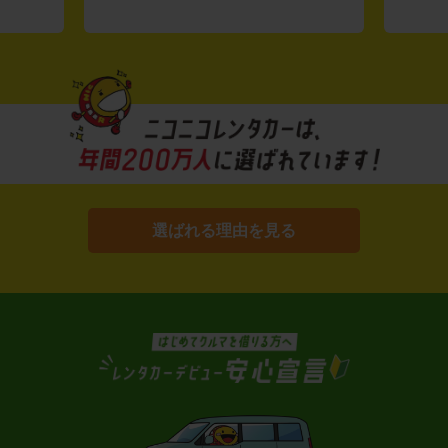
選ばれる理由を見る