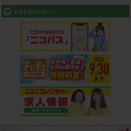
おすすめコンテンツ