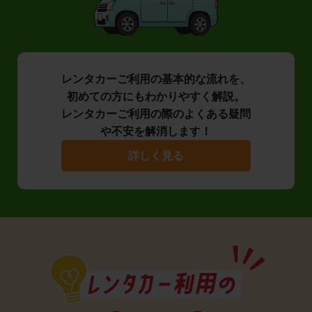
レンタカーご利用の基本的な流れを、
初めての方にもわかりやすく解説。
レンタカーご利用の際のよくある疑問
や不安を解消します！
詳しく見る