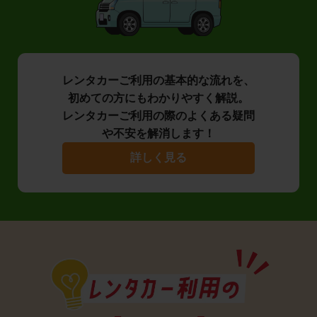
レンタカーご利用の基本的な流れを、
初めての方にもわかりやすく解説。
レンタカーご利用の際のよくある疑問
や不安を解消します！
詳しく見る