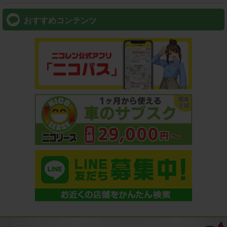
おすすめコンテンツ