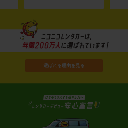
選ばれる理由を見る