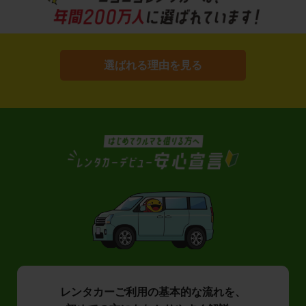
選ばれる理由を見る
レンタカーご利用の基本的な流れを、