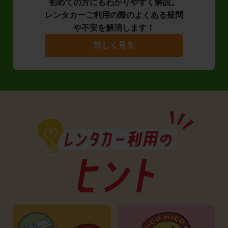
初めての方にもわかりやすく解説。
レンタカーご利用の際のよくある疑問
や不安を解消します！
詳しく見る