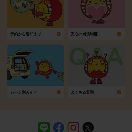
予約から返却まで
安心の補償制度
シーン別ガイド
よくある質問