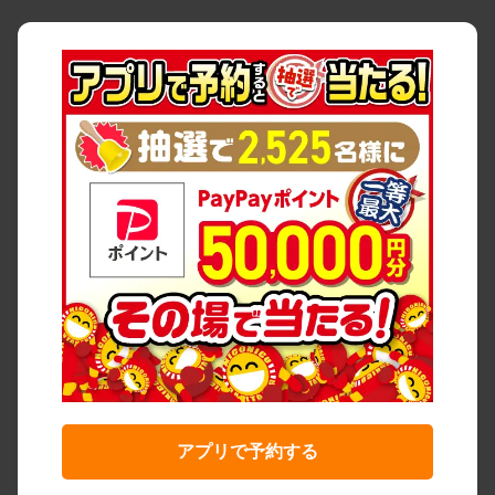
アプリで予約する