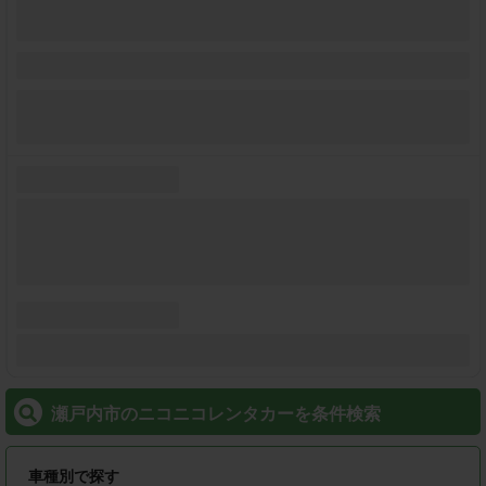
瀬戸内市のニコニコレンタカーを条件検索
車種別で探す