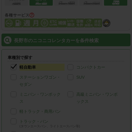
各種サービス
長野市のニコニコレンタカーを条件検索
車種別で探す
軽自動車
コンパクトカー
ステーションワゴン・
SUV
セダン
ミニバン・ワンボック
高級ミニバン・ワンボ
ス
ックス
軽トラック・商用バン
トラック・バン
(タウンエースバン、ライトエースバン等)