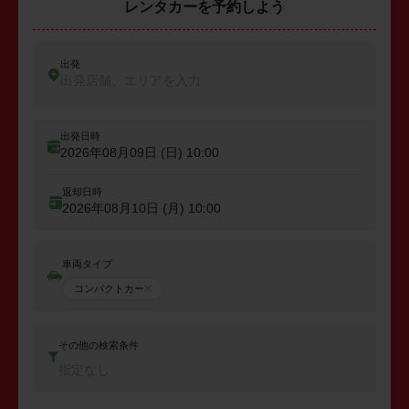
レンタカーを予約しよう
出発
出発店舗、エリアを入力
出発日時
2026年08月09日 (日)
10:00
返却日時
2026年08月10日 (月)
10:00
車両タイプ
コンパクトカー
その他の検索条件
指定なし