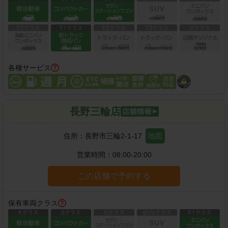
各種サービス
長野三輪店
住所：
長野市三輪2-1-17
地図
営業時間：
08:00-20:00
この店舗で予約する
保有車両クラス