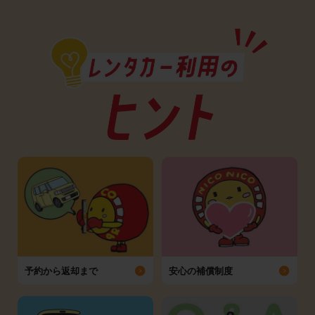
予約から返却まで
安心の補償制度