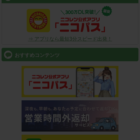
⇒ アプリなら最短3分スピード出発！
おすすめコンテンツ