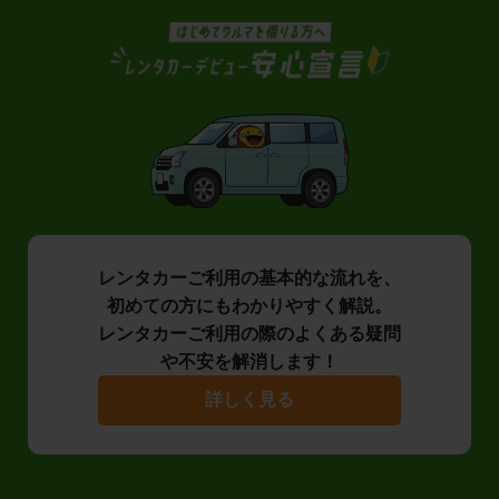
レンタカーご利用の基本的な流れを、
初めての方にもわかりやすく解説。
レンタカーご利用の際のよくある疑問
や不安を解消します！
詳しく見る