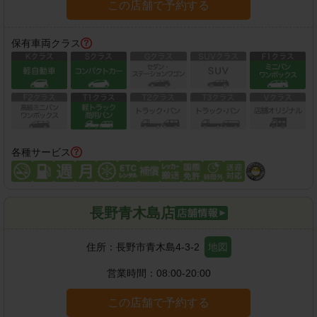
この店舗で予約する
保有車両クラス
各種サービス
長野青木島店
住所：
長野市青木島4-3-2
地図
営業時間：
08:00-20:00
この店舗で予約する