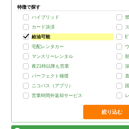
特徴で探す
ハイブリッド
カード決済
給油可能
E
宅配レンタカー
マンスリーレンタル
夜21時以降も営業
パーフェクト補償
ニコパス（アプリ）
営業時間外返却サービス
絞り込む