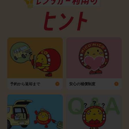
予約から返却まで
安心の補償制度