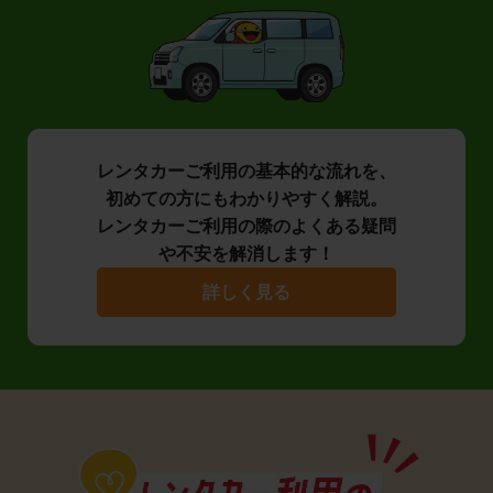
レンタカーご利用の基本的な流れを、
初めての方にもわかりやすく解説。
レンタカーご利用の際のよくある疑問
や不安を解消します！
詳しく見る