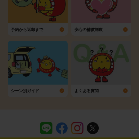
予約から返却まで
安心の補償制度
シーン別ガイド
よくある質問