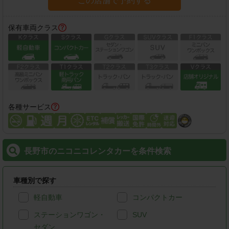
この店舗で予約する
保有車両クラス
各種サービス
長野市のニコニコレンタカーを条件検索
車種別で探す
軽自動車
コンパクトカー
ステーションワゴン・
SUV
セダン