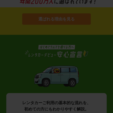
選ばれる理由を見る
レンタカーご利用の基本的な流れを、
初めての方にもわかりやすく解説。