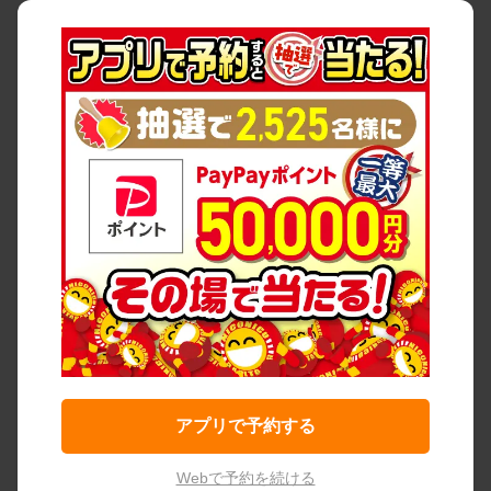
アプリで予約する
Webで予約を続ける