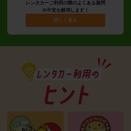
レンタカーご利用の際のよくある疑問
や不安を解消します！
詳しく見る