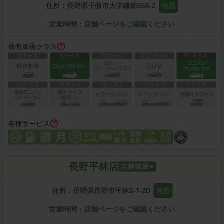
住所：
長野県千曲市大字磯部558-2
地図
営業時間：
店舗ページをご確認ください
保有車両クラス
各種サービス
長野平林店
住所：
長野県長野市平林2-7-20
地図
営業時間：
店舗ページをご確認ください