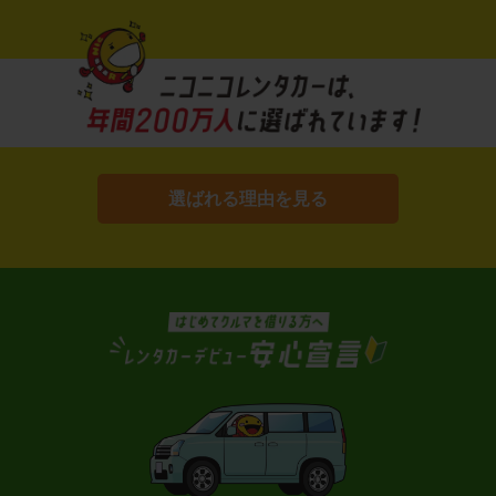
選ばれる理由を見る