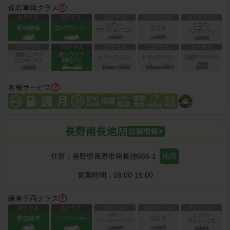
保有車両クラス
各種サービス
長野南長池店
住所：
長野県長野市南長池666-1
地図
営業時間：
09:00-19:00
保有車両クラス