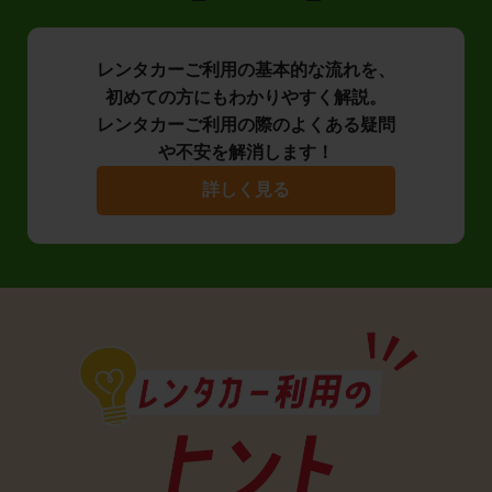
レンタカーご利用の基本的な流れを、
初めての方にもわかりやすく解説。
レンタカーご利用の際のよくある疑問
や不安を解消します！
詳しく見る