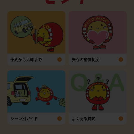
予約から返却まで
安心の補償制度
シーン別ガイド
よくある質問