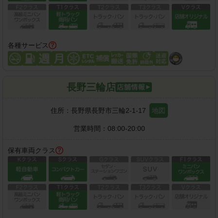
各種サービス
長野三輪店
住所：
長野県長野市三輪2-1-17
地図
営業時間：
08:00-20:00
保有車両クラス