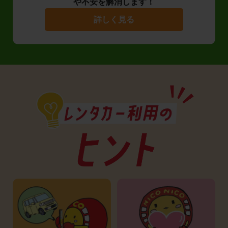
や不安を解消します！
詳しく見る