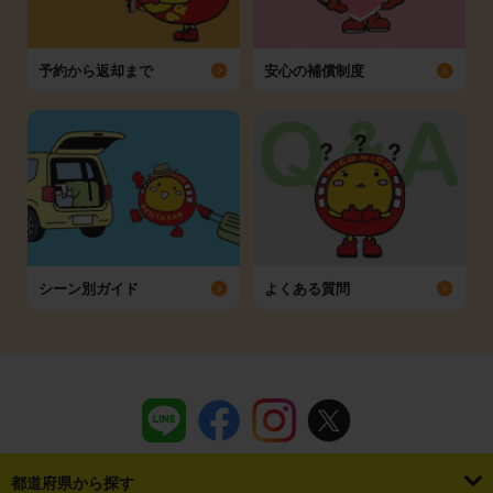
予約から返却まで
安心の補償制度
シーン別ガイド
よくある質問
都道府県から探す