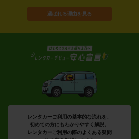
選ばれる理由を見る
レンタカーご利用の基本的な流れを、
初めての方にもわかりやすく解説。
レンタカーご利用の際のよくある疑問