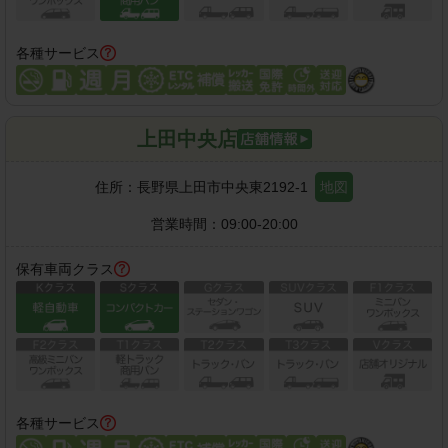
各種サービス
上田中央店
住所：
長野県上田市中央東2192-1
地図
営業時間：
09:00-20:00
保有車両クラス
各種サービス