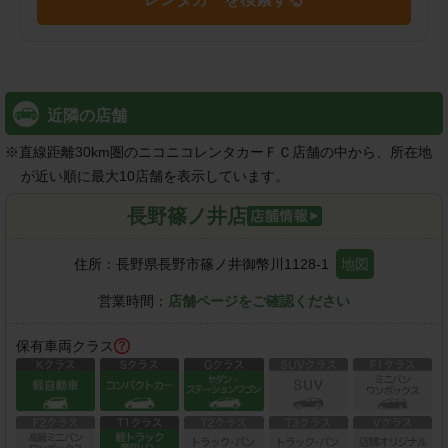
近隣の店舗
※
直線距離30km圏のニコニコレンタカーＦＣ店舗の中から、所在地
が近い順に最大10店舗を表示しています。
長野篠ノ井店
住所：
長野県長野市篠ノ井御幣川1128-1
地図
営業時間：
店舗ページをご確認ください
保有車両クラス