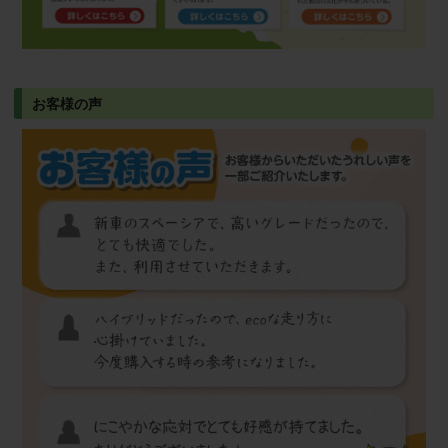
お客様の声