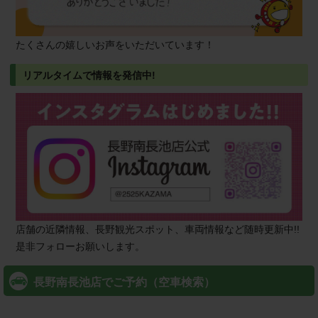
たくさんの嬉しいお声をいただいています！
リアルタイムで情報を発信中!
店舗の近隣情報、長野観光スポット、車両情報など随時更新中!!
是非フォローお願いします。
長野南長池店でご予約（空車検索）