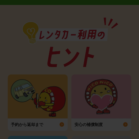
予約から返却まで
安心の補償制度