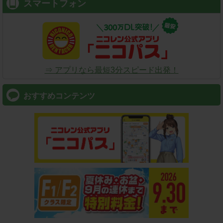
スマートフォン
⇒ アプリなら最短3分スピード出発！
おすすめコンテンツ