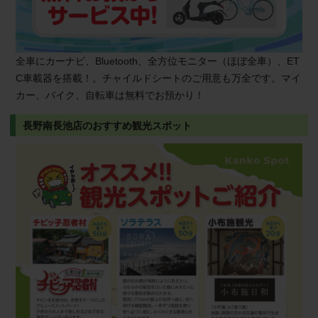
全車にカーナビ、Bluetooth、全方位モニター（ほぼ全車）、ET
C車載器を搭載！。チャイルドシートのご用意も万全です。マイ
カー、バイク、自転車は無料でお預かり！
長野南長池店のおすすめ観光スポット