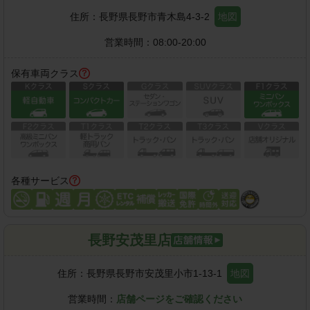
住所：
長野県長野市青木島4-3-2
地図
営業時間：
08:00-20:00
保有車両クラス
各種サービス
長野安茂里店
住所：
長野県長野市安茂里小市1-13-1
地図
営業時間：
店舗ページをご確認ください