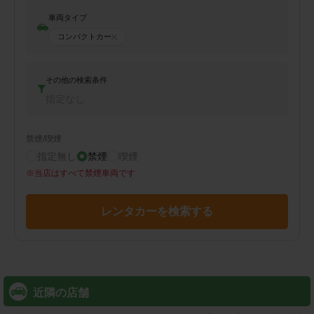
車両タイプ
コンパクトカー
その他の検索条件
指定なし
禁煙/喫煙
指定無し
禁煙
喫煙
※
当店はすべて禁煙車両です
レンタカーを検索する
近隣の店舗