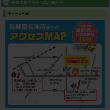
長野南長池店からのお知らせ
アクセスMAP