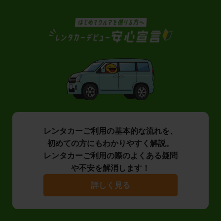
レンタカーご利用の基本的な流れを、
初めての方にもわかりやすく解説。
レンタカーご利用の際のよくある疑問
や不安を解消します！
詳しく見る