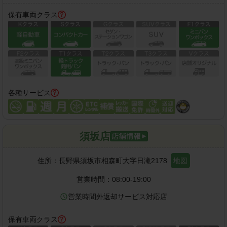
保有車両クラス
各種サービス
須坂店
住所：
長野県須坂市相森町大字日滝2178
地図
営業時間：
08:00-19:00
営業時間外返却サービス対応店
保有車両クラス