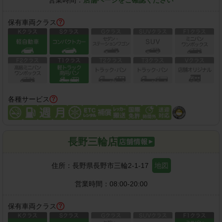
営業時間：
店舗ページをご確認ください
保有車両クラス
各種サービス
長野三輪店
住所：
長野県長野市三輪2-1-17
地図
営業時間：
08:00-20:00
保有車両クラス