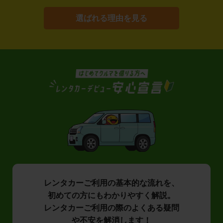
選ばれる理由を見る
レンタカーご利用の基本的な流れを、
初めての方にもわかりやすく解説。
レンタカーご利用の際のよくある疑問
や不安を解消します！