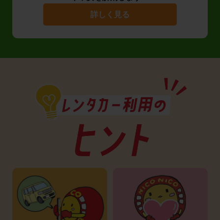
詳しく見る