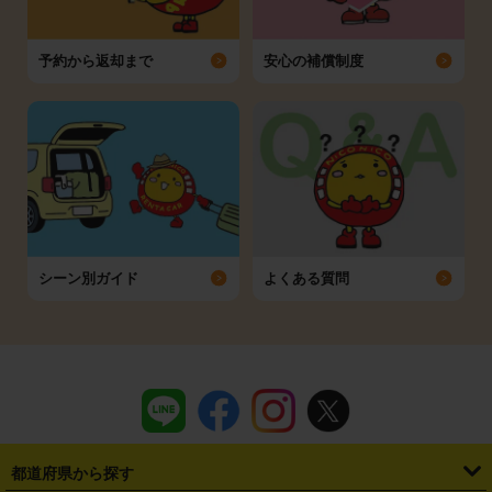
予約から返却まで
安心の補償制度
シーン別ガイド
よくある質問
都道府県から探す