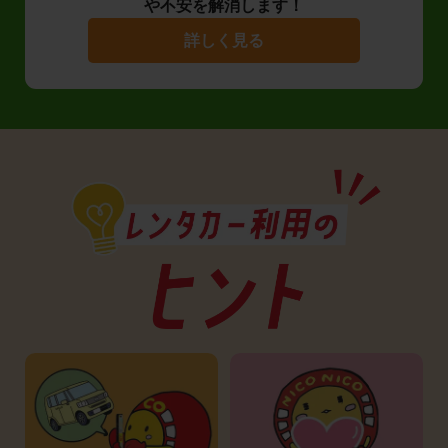
や不安を解消します！
詳しく見る