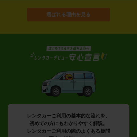
選ばれる理由を見る
レンタカーご利用の基本的な流れを、
初めての方にもわかりやすく解説。
レンタカーご利用の際のよくある疑問