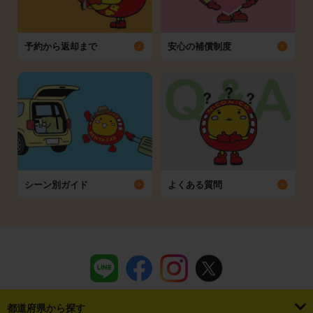
予約から返却まで
安心の補償制度
シーン別ガイド
よくある質問
都道府県から探す