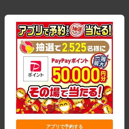
アプリで予約する