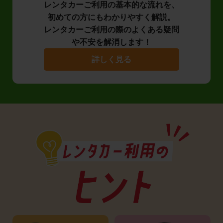
レンタカーご利用の基本的な流れを、
初めての方にもわかりやすく解説。
レンタカーご利用の際のよくある疑問
や不安を解消します！
詳しく見る