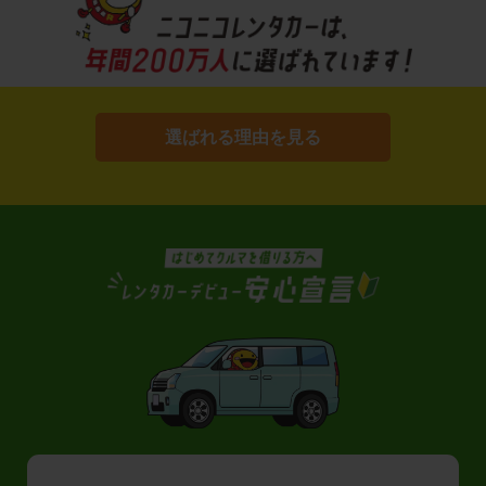
選ばれる理由を見る