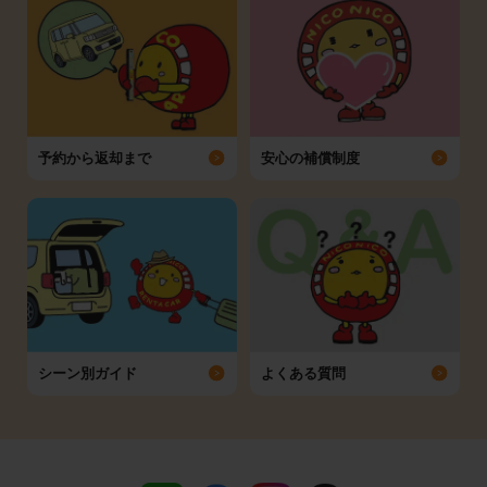
予約から返却まで
安心の補償制度
シーン別ガイド
よくある質問