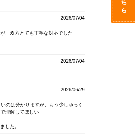
2026/07/04
たが、双方とても丁寧な対応でした
2026/07/04
2026/06/29
しいのは分かりますが、もう少しゆっく
ので理解してほしい
いました。