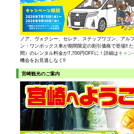
ノア、ヴォクシー、セレナ、ステップワゴン、アル
ン・ワンボックス車が期間限定の割引価格で登場!! た
間）のレンタル料金が7,700円OFFに！詳細は
キャン
機会をお見逃しなく!!
宮崎観光のご案内