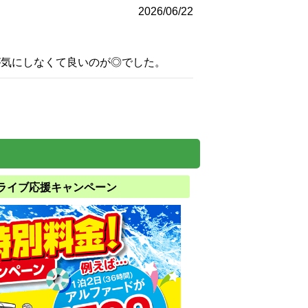
2026/06/22
が気にしなくて良いのが◎でした。
ライブ応援キャンペーン