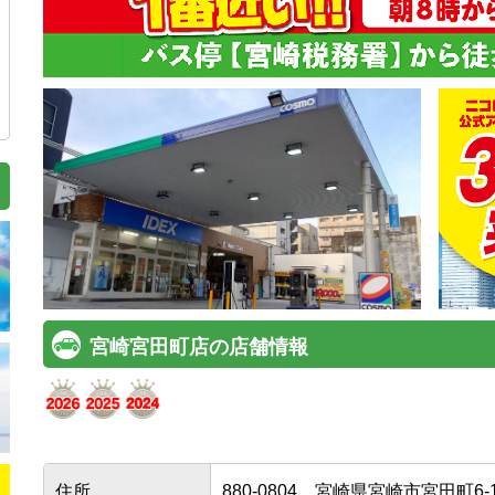
宮崎宮田町店の店舗情報
住所
880-0804
宮崎県宮崎市宮田町6-1