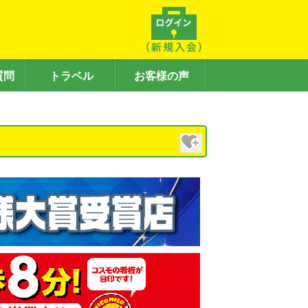
質問
トラベル
お客様の声