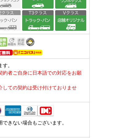
ます。
契約者ご自身に日本語での対応をお願
介しての契約は受け付けておりませ
用できない場合もございます。