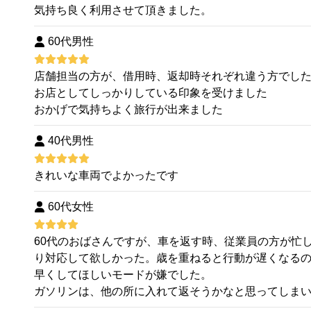
気持ち良く利用させて頂きました。
60代男性
店舗担当の方が、借用時、返却時それぞれ違う方でし
お店としてしっかりしている印象を受けました
おかげで気持ちよく旅行が出来ました
40代男性
きれいな車両でよかったです
60代女性
60代のおばさんですが、車を返す時、従業員の方が忙
り対応して欲しかった。歳を重ねると行動が遅くなる
早くしてほしいモードが嫌でした。
ガソリンは、他の所に入れて返そうかなと思ってしま