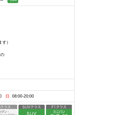
）



0
日
08:00-20:00