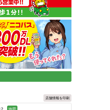
店舗情報を印刷
2
地図