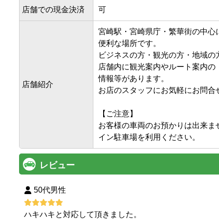
店舗での現金決済
可
宮崎駅・宮崎県庁・繁華街の中心に
便利な場所です。

ビジネスの方・観光の方・地域の方
店舗内に観光案内やルート案内の

情報等があります。

店舗紹介
お店のスタッフにお気軽にお問合せ
【ご注意】

お客様の車両のお預かりは出来ま
レビュー
50代男性
ハキハキと対応して頂きました。