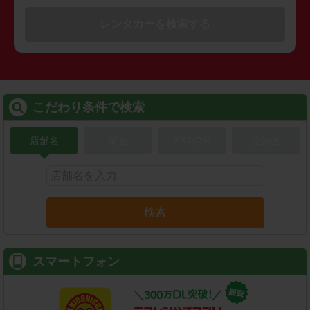
レンタカーを検索する
こだわり条件で検索
店舗名
駅名
新幹線名
空港名
検索
スマートフォン