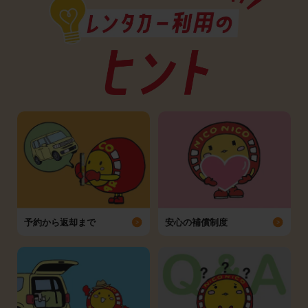
予約から返却まで
安心の補償制度