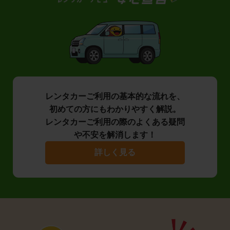
レンタカーご利用の基本的な流れを、
初めての方にもわかりやすく解説。
レンタカーご利用の際のよくある疑問
や不安を解消します！
詳しく見る