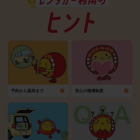
予約から返却まで
安心の補償制度