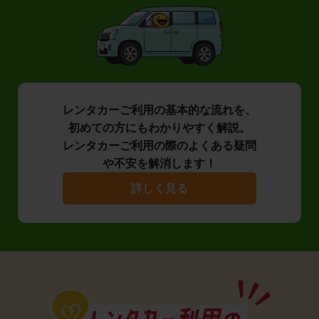
レンタカーご利用の基本的な流れを、
初めての方にもわかりやすく解説。
レンタカーご利用の際のよくある疑問
や不安を解消します！
詳しく見る