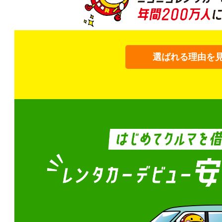
選ばれる理由を