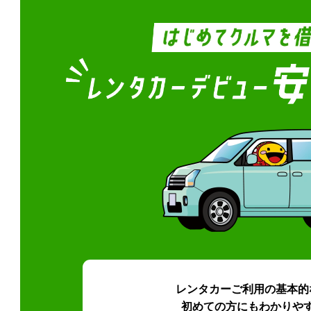
レンタカーご利用の基本的
初めての方にもわかりや