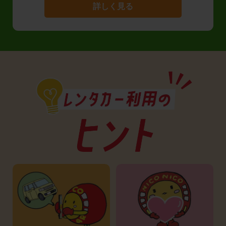
詳しく見る