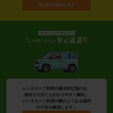
選ばれる理由を見る
レンタカーご利用の基本的な流れを、
初めての方にもわかりやすく解説。
レンタカーご利用の際のよくある疑問
や不安を解消します！