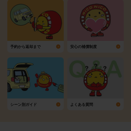
予約から返却まで
安心の補償制度
シーン別ガイド
よくある質問