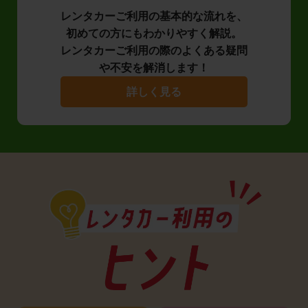
レンタカーご利用の基本的な流れを、
初めての方にもわかりやすく解説。
レンタカーご利用の際のよくある疑問
や不安を解消します！
詳しく見る