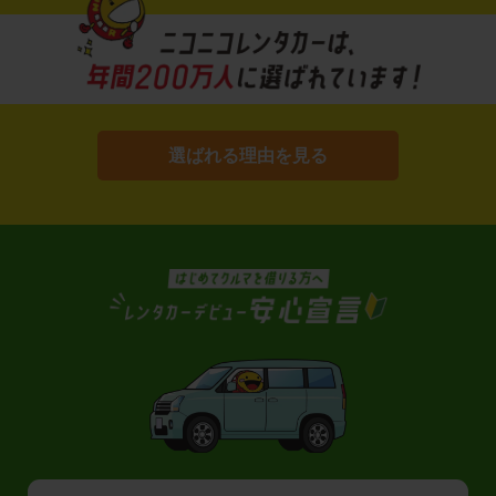
選ばれる理由を見る