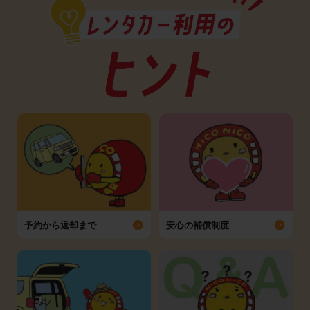
予約から返却まで
安心の補償制度