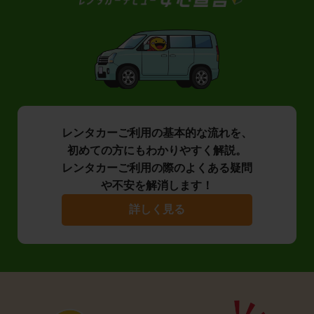
レンタカーご利用の基本的な流れを、
初めての方にもわかりやすく解説。
レンタカーご利用の際のよくある疑問
や不安を解消します！
詳しく見る