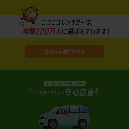
選ばれる理由を見る