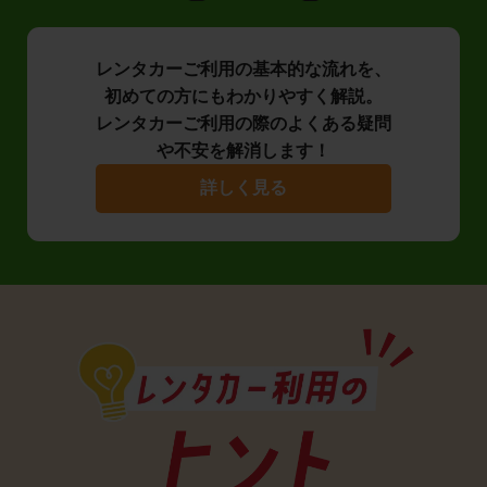
レンタカーご利用の基本的な流れを、
初めての方にもわかりやすく解説。
レンタカーご利用の際のよくある疑問
や不安を解消します！
詳しく見る