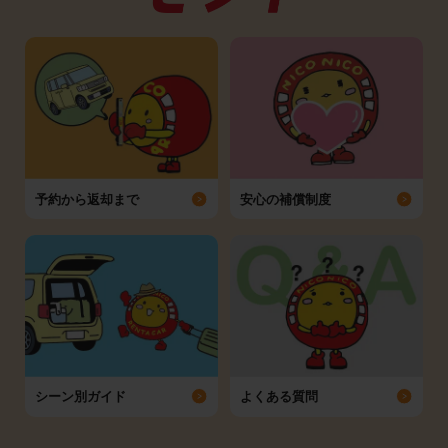
予約から返却まで
安心の補償制度
シーン別ガイド
よくある質問