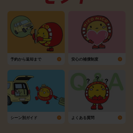
予約から返却まで
安心の補償制度
シーン別ガイド
よくある質問