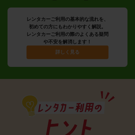
レンタカーご利用の基本的な流れを、
初めての方にもわかりやすく解説。
レンタカーご利用の際のよくある疑問
や不安を解消します！
詳しく見る