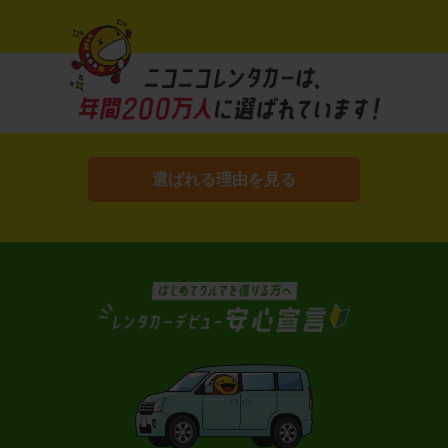
選ばれる理由を見る