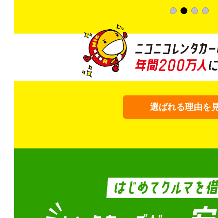
選ばれる理由を