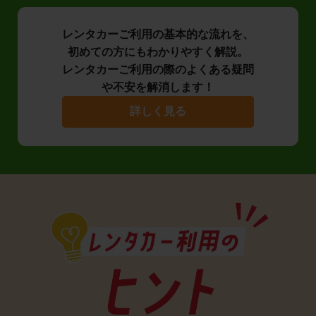
レンタカーご利用の基本的な流れを、
初めての方にもわかりやすく解説。
レンタカーご利用の際のよくある疑問
や不安を解消します！
詳しく見る