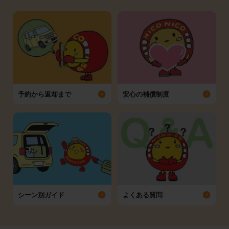
予約から返却まで
安心の補償制度
シーン別ガイド
よくある質問