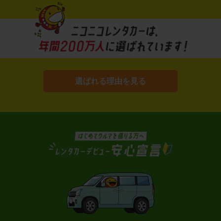
選ばれる理由を見る