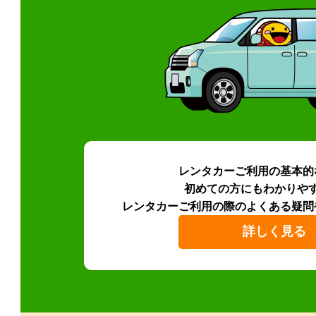
レンタカーご利用の基本的
初めての方にもわかりや
レンタカーご利用の際のよくある疑問
詳しく見る