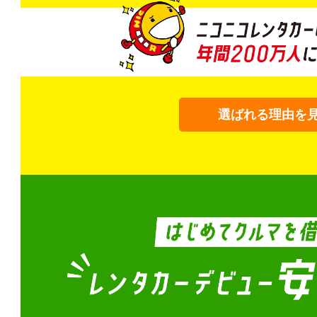
選ばれる理由を