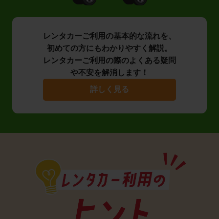
レンタカーご利用の基本的な流れを、
初めての方にもわかりやすく解説。
レンタカーご利用の際のよくある疑問
や不安を解消します！
詳しく見る