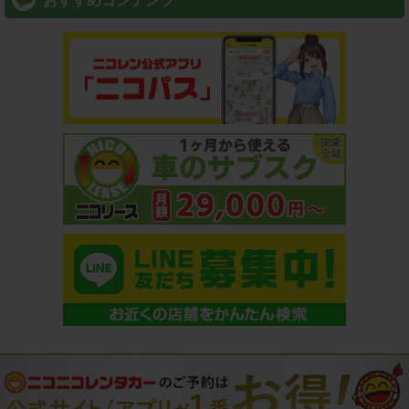
おすすめコンテンツ