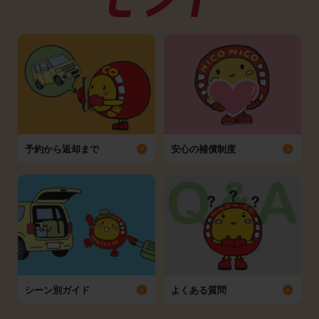
予約から返却まで
安心の補償制度
シーン別ガイド
よくある質問