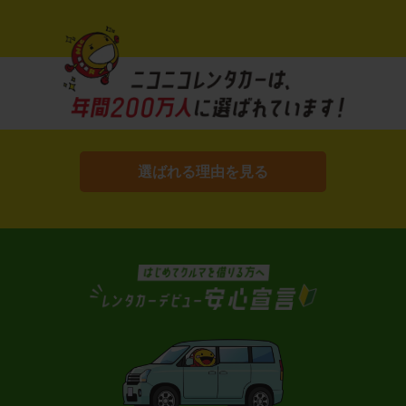
選ばれる理由を見る