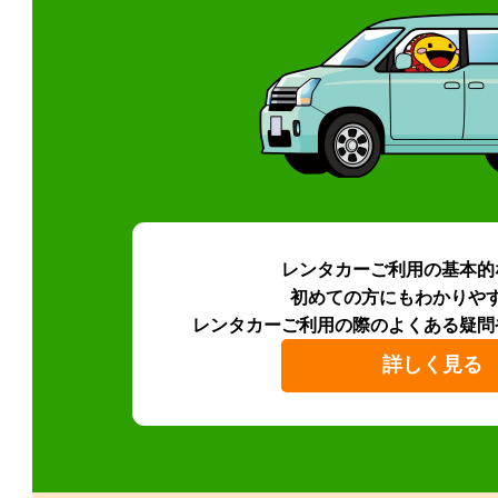
レンタカーご利用の基本的
初めての方にもわかりや
レンタカーご利用の際のよくある疑問
詳しく見る