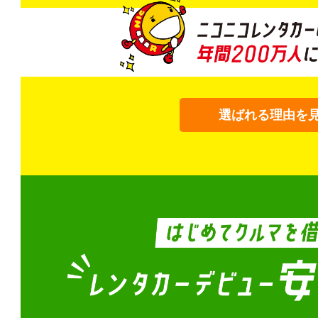
選ばれる理由を