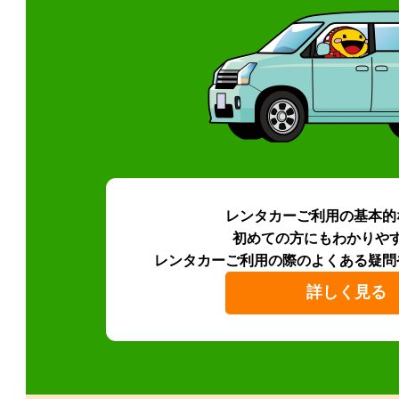
レンタカーご利用の基本的
初めての方にもわかりや
レンタカーご利用の際のよくある疑問
詳しく見る