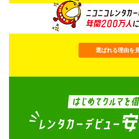
選ばれる理由を