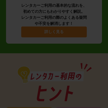
レンタカーご利用の基本的な流れを、
初めての方にもわかりやすく解説。
レンタカーご利用の際のよくある疑問
や不安を解消します！
詳しく見る