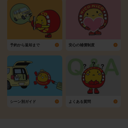
予約から返却まで
安心の補償制度
シーン別ガイド
よくある質問