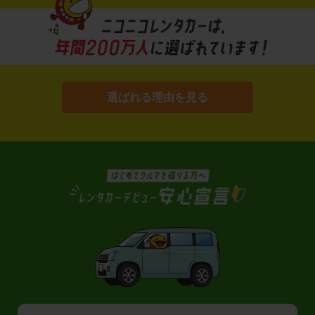
選ばれる理由を見る