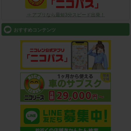
⇒ アプリなら最短3分スピード出発！
おすすめコンテンツ