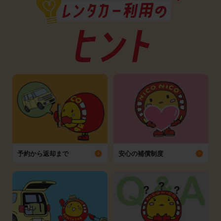
予約から返却まで
安心の補償制度