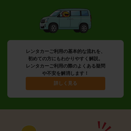
レンタカーご利用の基本的な流れを、
初めての方にもわかりやすく解説。
レンタカーご利用の際のよくある疑問
や不安を解消します！
詳しく見る