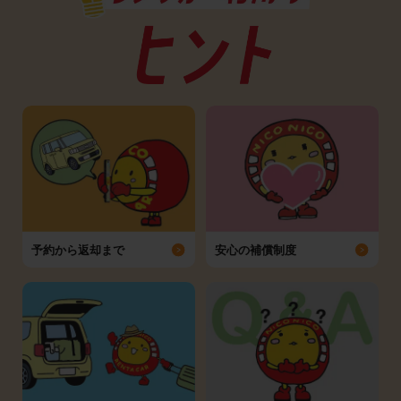
予約から返却まで
安心の補償制度