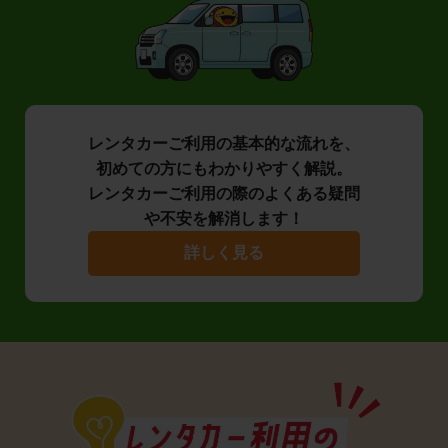
レンタカーご利用の基本的な流れを、
初めての方にもわかりやすく解説。
レンタカーご利用の際のよくある疑問
や不安を解消します！
詳しく見る