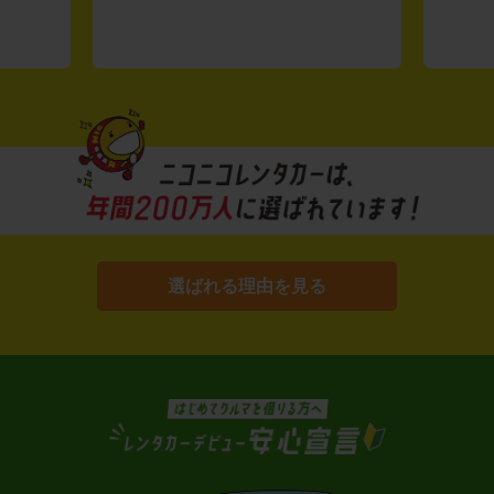
選ばれる理由を見る