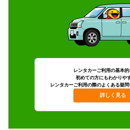
レンタカーご利用の基本的
初めての方にもわかりや
レンタカーご利用の際のよくある疑問
詳しく見る