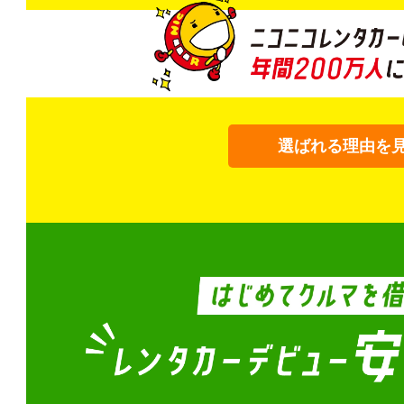
選ばれる理由を