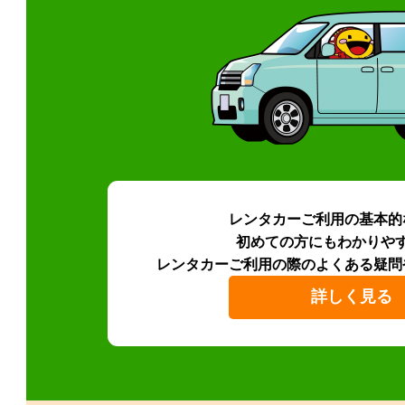
レンタカーご利用の基本的
初めての方にもわかりや
レンタカーご利用の際のよくある疑問
詳しく見る