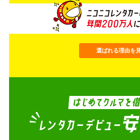
選ばれる理由を