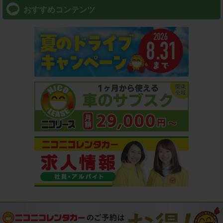
おすすめコンテンツ