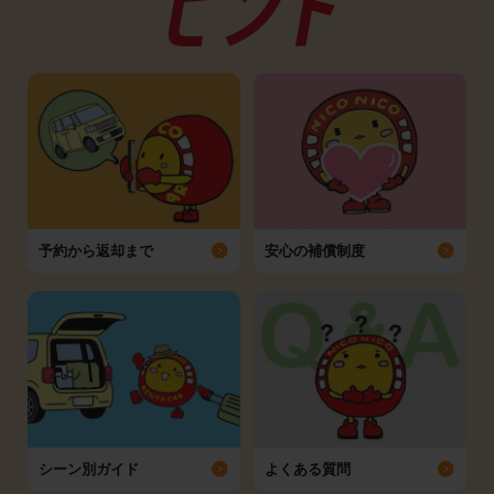
予約から返却まで
安心の補償制度
シーン別ガイド
よくある質問