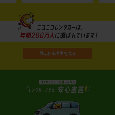
選ばれる理由を見る