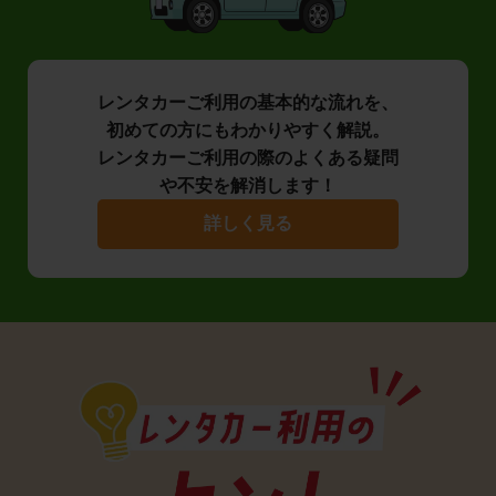
レンタカーご利用の基本的な流れを、
初めての方にもわかりやすく解説。
レンタカーご利用の際のよくある疑問
や不安を解消します！
詳しく見る