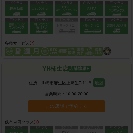
各種サービス
YH柿生店
住所：
川崎市麻生区上麻生7-11-8
地図
営業時間：
10:00-20:00
この店舗で予約する
保有車両クラス