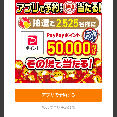
アプリで予約する
Webで予約を続ける