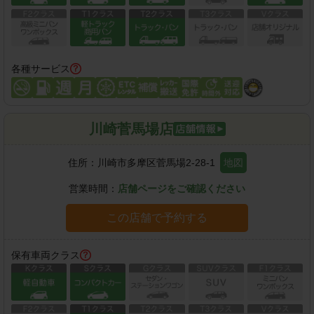
各種サービス
川崎菅馬場店
住所：
川崎市多摩区菅馬場2-28-1
地図
営業時間：
店舗ページをご確認ください
この店舗で予約する
保有車両クラス