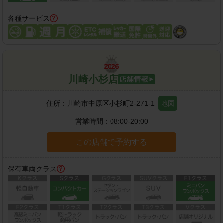
各種サービス
川崎小杉店
住所：
川崎市中原区小杉町2-271-1
地図
営業時間：
08:00-20:00
この店舗で予約する
保有車両クラス