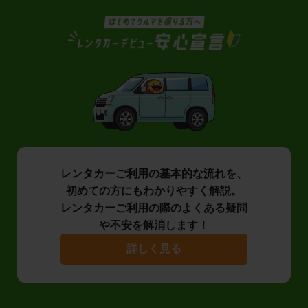
レンタカーご利用の基本的な流れを、
初めての方にもわかりやすく解説。
レンタカーご利用の際のよくある疑問
や不安を解消します！
詳しく見る