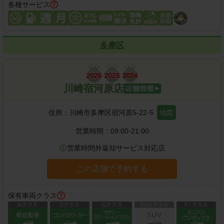
各種サービス
多摩区
川崎宿河原店
住所：
川崎市多摩区宿河原5-22-5
地図
営業時間：
09:00-21:00
営業時間外返却サービス対応店
この店舗で予約する
保有車両クラス