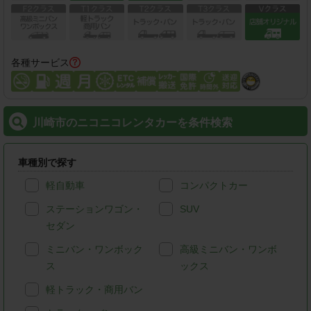
各種サービス
川崎市のニコニコレンタカーを条件検索
車種別で探す
軽自動車
コンパクトカー
ステーションワゴン・
SUV
セダン
ミニバン・ワンボック
高級ミニバン・ワンボ
ス
ックス
軽トラック・商用バン