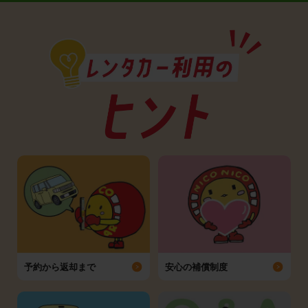
予約から返却まで
安心の補償制度