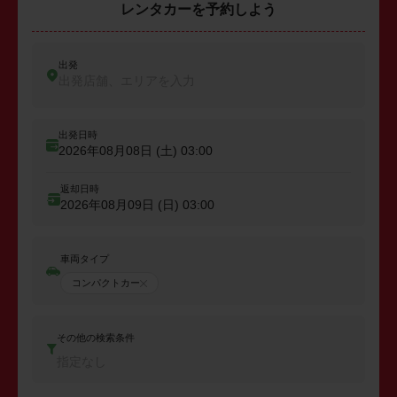
レンタカーを予約しよう
出発
出発店舗、エリアを入力
出発日時
2026年08月08日 (土)
03:00
返却日時
2026年08月09日 (日)
03:00
車両タイプ
コンパクトカー
その他の検索条件
指定なし