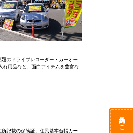
話題のドライブレコーダー・カーオー
入れ用品など、面白アイテムを豊富な
予約はこちら
住所記載の保険証、住民基本台帳カー