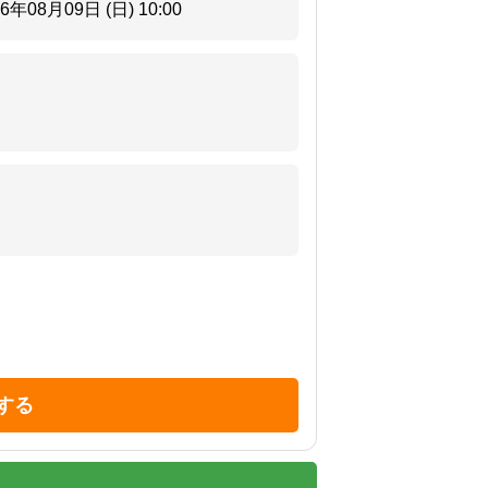
26年08月09日 (日)
10:00
する