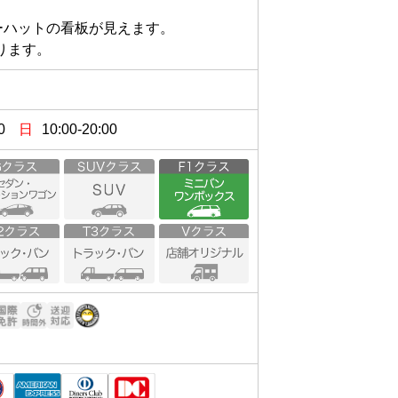
ハットの看板が見えます。

ります。
0
日
10:00-20:00