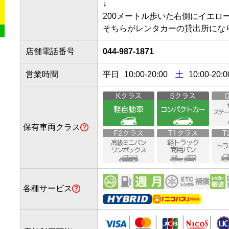
↓

200メートル歩いた右側にイエロー
そちらがレンタカーの貸出所にな
店舗電話番号
044-987-1871
営業時間
平日
10:00
-
20:00
土
10:00-20:0
保有車両クラス
各種サービス