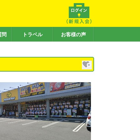
質問
トラベル
お客様の声