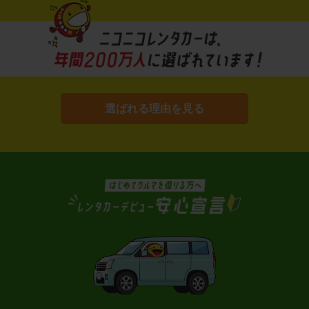
選ばれる理由を見る