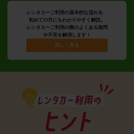
レンタカーご利用の基本的な流れを、
初めての方にもわかりやすく解説。
レンタカーご利用の際のよくある疑問
や不安を解消します！
詳しく見る