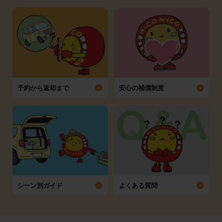
予約から返却まで
安心の補償制度
シーン別ガイド
よくある質問