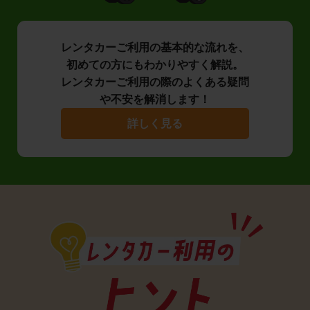
レンタカーご利用の基本的な流れを、
初めての方にもわかりやすく解説。
レンタカーご利用の際のよくある疑問
や不安を解消します！
詳しく見る