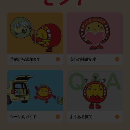
予約から返却まで
安心の補償制度
シーン別ガイド
よくある質問