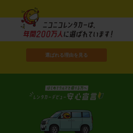
選ばれる理由を見る