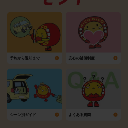
予約から返却まで
安心の補償制度
シーン別ガイド
よくある質問