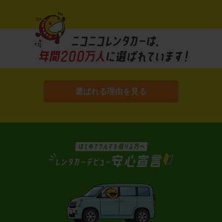
選ばれる理由を見る