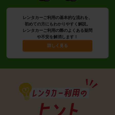
レンタカーご利用の基本的な流れを、
初めての方にもわかりやすく解説。
レンタカーご利用の際のよくある疑問
や不安を解消します！
詳しく見る