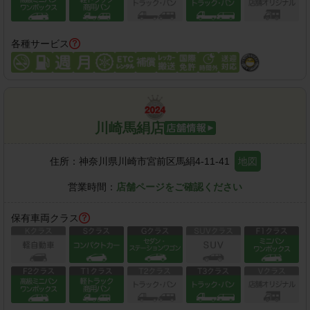
各種サービス
川崎馬絹店
住所：
神奈川県川崎市宮前区馬絹4-11-41
地図
営業時間：
店舗ページをご確認ください
保有車両クラス