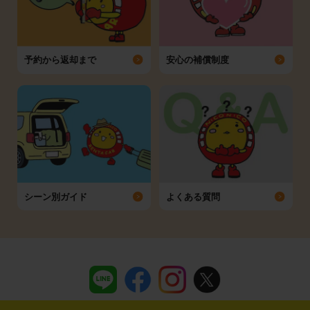
予約から返却まで
安心の補償制度
シーン別ガイド
よくある質問