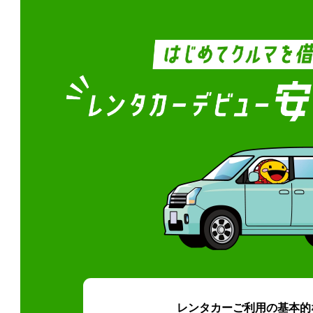
レンタカーご利用の基本的