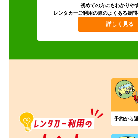
初めての方にもわかりや
レンタカーご利用の際のよくある疑問
詳しく見る
予約から