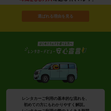
選ばれる理由を見る
レンタカーご利用の基本的な流れを、
初めての方にもわかりやすく解説。
レンタカーご利用の際のよくある疑問