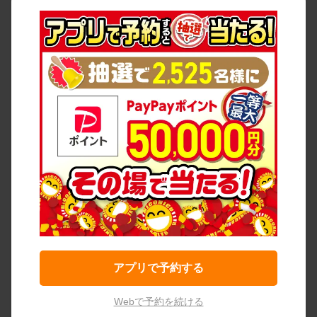
アプリで予約する
Webで予約を続ける