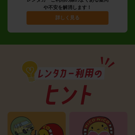
や不安を解消します！
詳しく見る