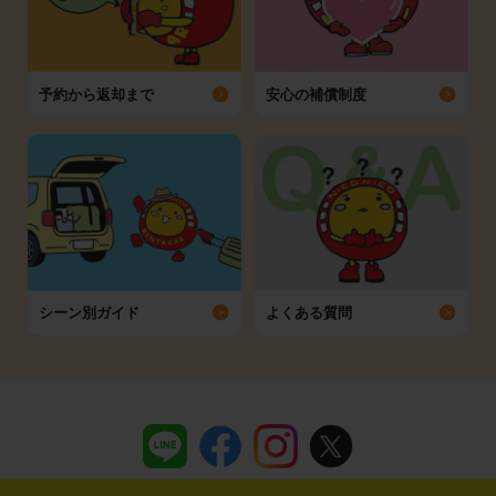
予約から返却まで
安心の補償制度
シーン別ガイド
よくある質問