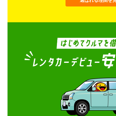
選ばれる理由を