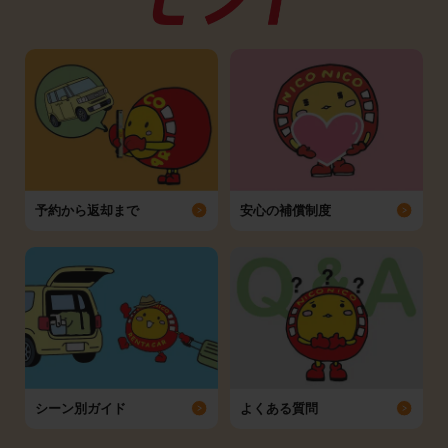
予約から返却まで
安心の補償制度
シーン別ガイド
よくある質問