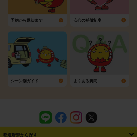
予約から返却まで
安心の補償制度
シーン別ガイド
よくある質問
都道府県から探す