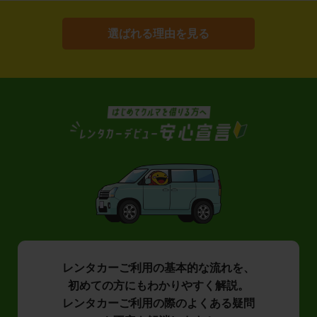
選ばれる理由を見る
レンタカーご利用の基本的な流れを、
初めての方にもわかりやすく解説。
レンタカーご利用の際のよくある疑問