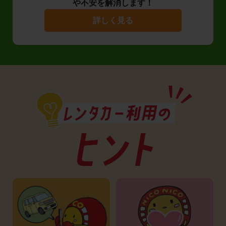
や不安を解消します！
詳しく見る