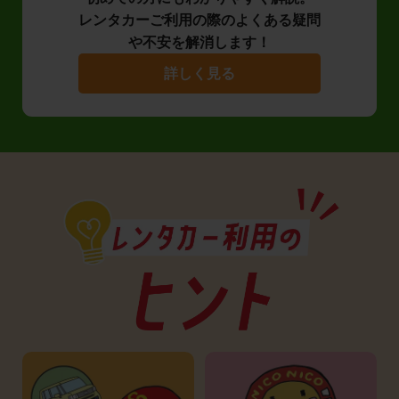
レンタカーご利用の際のよくある疑問
や不安を解消します！
詳しく見る