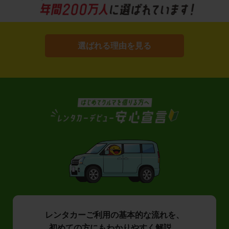
選ばれる理由を見る
レンタカーご利用の基本的な流れを、
初めての方にもわかりやすく解説。