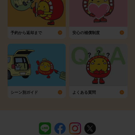
予約から返却まで
安心の補償制度
シーン別ガイド
よくある質問