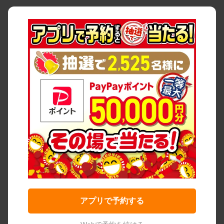
アプリで予約する